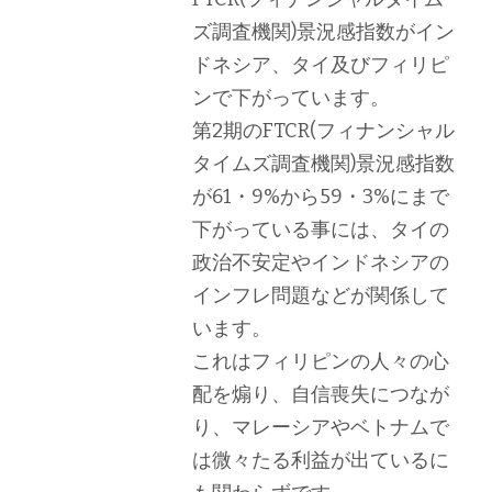
ズ調査機関)景況感指数がイン
ドネシア、タイ及びフィリピ
ンで下がっています。
第2期のFTCR(フィナンシャル
タイムズ調査機関)景況感指数
が61・9%から59・3%にまで
下がっている事には、タイの
政治不安定やインドネシアの
インフレ問題などが関係して
います。
これはフィリピンの人々の心
配を煽り、自信喪失につなが
り、マレーシアやベトナムで
は微々たる利益が出ているに