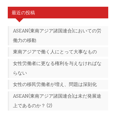
最近の投稿
ASEAN(東南アジア諸国連合)においての労
働力の移動
東南アジアで働く人にとって大事なもの
女性労働者に更なる権利を与えなければな
らない
女性の移民労働者が増え、問題は深刻化
ASEAN(東南アジア諸国連合)は未だ発展途
上であるのか？ (2)