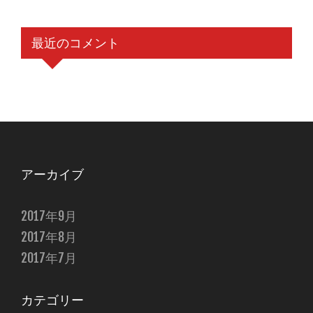
最近のコメント
アーカイブ
2017年9月
2017年8月
2017年7月
カテゴリー