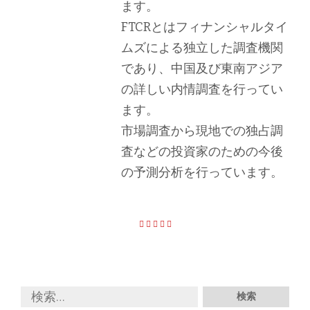
ます。
FTCRとはフィナンシャルタイ
ムズによる独立した調査機関
であり、中国及び東南アジア
の詳しい内情調査を行ってい
ます。
市場調査から現地での独占調
査などの投資家のための今後
の予測分析を行っています。