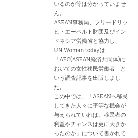
いるのか等は分かっていませ
ん。
ASEAN事務局、フリードリッ
ヒ・エーベルト財団及びイン
ドネシア労働省と協力し、
UN Woman todayは
「AEC(ASEAN経済共同体)に
おいての女性移民労働者」と
いう調査記事を出版しまし
た。
この中では、「ASEANへ移民
してきた人々に平等な機会が
与えられていれば、移民者の
利益やチャンスは更に大きか
ったのか」について書かれて