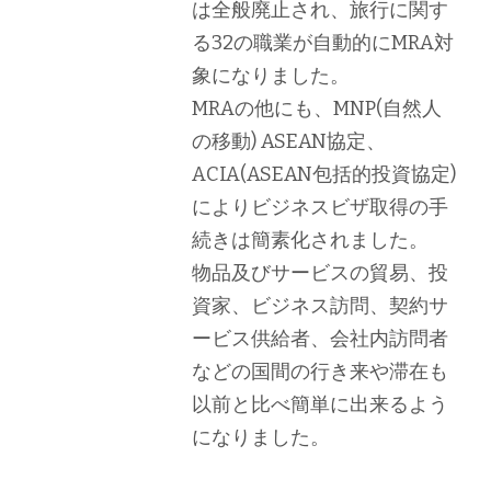
は全般廃止され、旅行に関す
る32の職業が自動的にMRA対
象になりました。
MRAの他にも、MNP(自然人
の移動) ASEAN協定、
ACIA(ASEAN包括的投資協定)
によりビジネスビザ取得の手
続きは簡素化されました。
物品及びサービスの貿易、投
資家、ビジネス訪問、契約サ
ービス供給者、会社内訪問者
などの国間の行き来や滞在も
以前と比べ簡単に出来るよう
になりました。