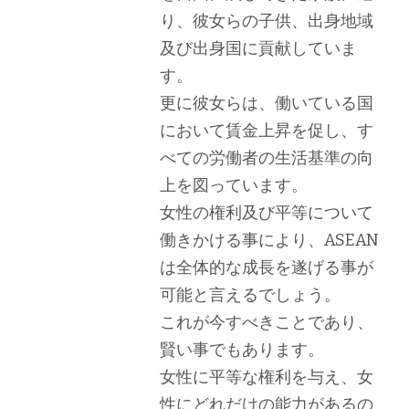
り、彼女らの子供、出身地域
及び出身国に貢献していま
す。
更に彼女らは、働いている国
において賃金上昇を促し、す
べての労働者の生活基準の向
上を図っています。
女性の権利及び平等について
働きかける事により、ASEAN
は全体的な成長を遂げる事が
可能と言えるでしょう。
これが今すべきことであり、
賢い事でもあります。
女性に平等な権利を与え、女
性にどれだけの能力があるの