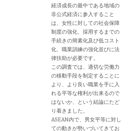
経済成長の最中である地域の
非公式経済に参入すること
は、女性に対しての社会保障
制度の強化、採用するまでの
手続きの簡素化及び低コスト
化、職業訓練の強化並びに法
律扶助が必要です。
この調査では、適切な労働力
の移動手段を制定することに
より、より良い職業を手に入
れる平等な権利が出来るので
はないか、という結論にたど
り着きました。
ASEAN内で、男女平等に対し
ての動きが勢いづいてきてお