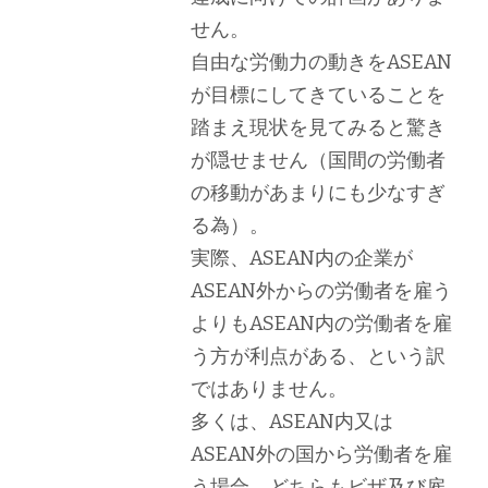
せん。
自由な労働力の動きをASEAN
が目標にしてきていることを
踏まえ現状を見てみると驚き
が隠せません（国間の労働者
の移動があまりにも少なすぎ
る為）。
実際、ASEAN内の企業が
ASEAN外からの労働者を雇う
よりもASEAN内の労働者を雇
う方が利点がある、という訳
ではありません。
多くは、ASEAN内又は
ASEAN外の国から労働者を雇
う場合、どちらもビザ及び雇