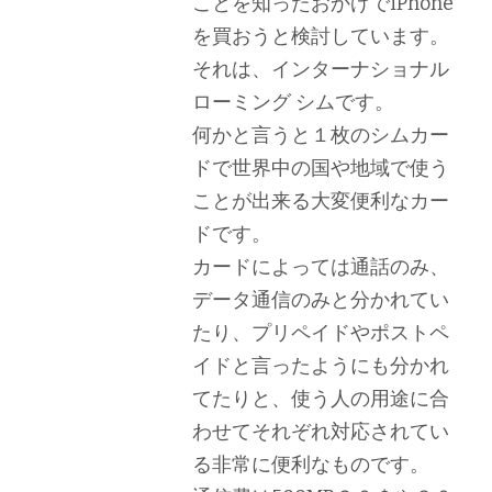
ことを知ったおかげでiPhone
を買おうと検討しています。
それは、インターナショナル
ローミング シムです。
何かと言うと１枚のシムカー
ドで世界中の国や地域で使う
ことが出来る大変便利なカー
ドです。
カードによっては通話のみ、
データ通信のみと分かれてい
たり、プリペイドやポストペ
イドと言ったようにも分かれ
てたりと、使う人の用途に合
わせてそれぞれ対応されてい
る非常に便利なものです。