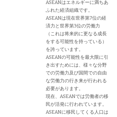
ASEANはエネルギーに満ちあ
ふれた経済組織です。
ASEANは現在世界第7位の経
済力と世界第3位の労働力
（これは将来的に更なる成長
をする可能性を持っている）
を誇っています。
ASEANの可能性を最大限に引
き出すためには、様々な分野
での労働力及び国間での自由
な労働力の行き来が行われる
必要があります。
現在、ASEANでは労働者の移
民が活発に行われています。
ASEANに移民してくる人口は