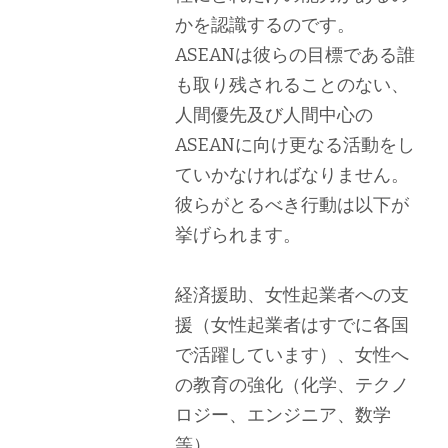
かを認識するのです。
ASEANは彼らの目標である誰
も取り残されることのない、
人間優先及び人間中心の
ASEANに向け更なる活動をし
ていかなければなりません。
彼らがとるべき行動は以下が
挙げられます。
経済援助、女性起業者への支
援（女性起業者はすでに各国
で活躍しています）、女性へ
の教育の強化（化学、テクノ
ロジー、エンジニア、数学
等）