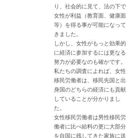
り、社会的に見て、法の下で
女性が利益（教育面、健康面
等）を得る事が可能になって
きました。
しかし、女性がもっと効果的
に経済に参加するには更なる
努力が必要なのも確かです。
私たちの調査によれば、女性
移民労働者は、移民先国と出
身国のどちらの経済にも貢献
していることが分かりまし
た。
女性移民労働者は男性移民労
働者に比べ給料の更に大部分
を自国に残してきた家族に送