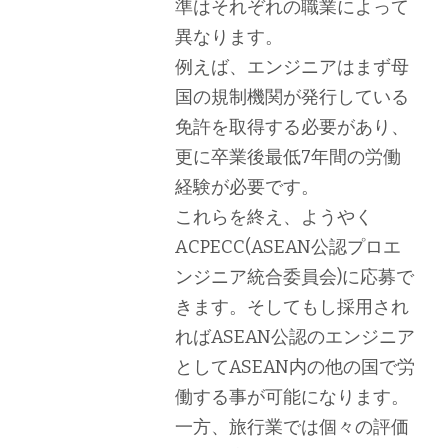
準はそれぞれの職業によって
異なります。
例えば、エンジニアはまず母
国の規制機関が発行している
免許を取得する必要があり、
更に卒業後最低7年間の労働
経験が必要です。
これらを終え、ようやく
ACPECC(ASEAN公認プロエ
ンジニア統合委員会)に応募で
きます。そしてもし採用され
ればASEAN公認のエンジニア
としてASEAN内の他の国で労
働する事が可能になります。
一方、旅行業では個々の評価