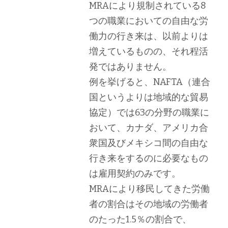
MRAにより規制されている8
つの職業においての自由な労
働力の行き来は、以前よりは
増えているものの、それ程活
発ではありません。
例を挙げると、NAFTA（連合
国というよりは地域的な貿易
協定）では63の分野の職業に
おいて、カナダ、アメリカ合
衆国及びメキシコ間の自由な
行き来をするのに必要なもの
は雇用契約のみです。
MRAにより移民してきた労働
者の割合はその地域の労働者
のたった1.5％の割合で、