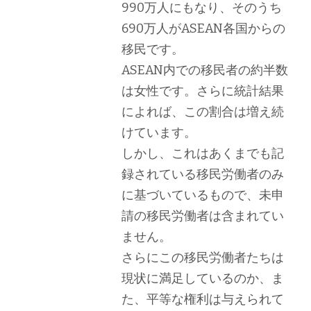
990万人にもなり、そのうち
690万人がASEAN各国からの
移民です。
ASEAN内での移民者の約半数
は女性です。さらに統計結果
によれば、この割合は増え続
けています。
しかし、これはあくまでも記
録されている移民労働者のみ
に基づいているもので、未申
請の移民労働者は含まれてい
ません。
さらにこの移民労働者たちは
現状に満足しているのか、ま
た、平等な権利は与えられて