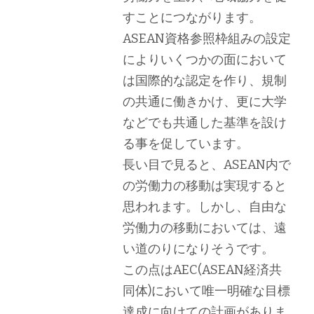
すことにつながります。
ASEAN資格参照枠組みの設定
によりいくつかの面において
は国際的な認定を作り、規制
の共通に働きかけ、更に大学
などでも共通した基準を設け
る事を促しています。
長い目で見ると、ASEAN内で
の労働力の移動は実現すると
思われます。しかし、自由な
労働力の移動においては、遠
い道のりになりそうです。
この点はAEC(ASEAN経済共
同体)において唯一明確な目標
達成に向けての計画がありま