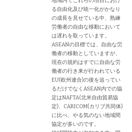
地域内でこれらの項目におけ
る自由化及び統一化がかなり
の成長を見せている中、熟練
労働者の自由な移動において
は遅れを取っています。
ASEANの目標では、自由な労
働者の移動としていますが、
現在の規約はすでに自由な労
働者の行き来が行われている
EU(欧州連合)の後を追ってい
るだけでなくASEAN内での協
定はNAFTA(北米自由貿易協
定)、CARICOM(カリブ共同体)
に比べ、やる気のない地域間
協定が多いのです。