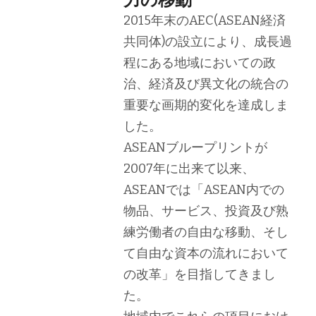
2015年末のAEC(ASEAN経済
共同体)の設立により、成長過
程にある地域においての政
治、経済及び異文化の統合の
重要な画期的変化を達成しま
した。
ASEANブループリントが
2007年に出来て以来、
ASEANでは「ASEAN内での
物品、サービス、投資及び熟
練労働者の自由な移動、そし
て自由な資本の流れにおいて
の改革」を目指してきまし
た。