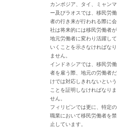
カンボジア、タイ、ミャンマ
ー及びラオスでは、移民労働
者の行き来が行われる際に会
社は将来的には移民労働者が
地元労働者に変わり活躍して
いくことを示さなければなり
ません。
インドネシアでは、移民労働
者を雇う際、地元の労働者だ
けでは対応しきれないという
ことを証明しなければなりま
せん。
フィリピンでは更に、特定の
職業において移民労働者を禁
止しています。