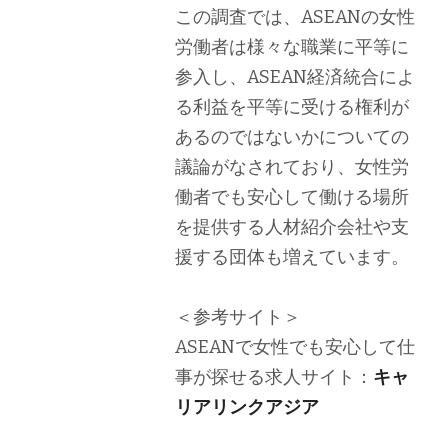
この調査では、ASEANの女性
労働者は様々な職業に平等に
参入し、ASEAN経済統合によ
る利益を平等に受ける権利が
あるのではないかについての
議論がなされており、女性労
働者でも安心して働ける場所
を提供する人材紹介会社や支
援する団体も増えています。
＜参考サイト＞
ASEANで女性でも安心して仕
事が探せる求人サイト：
キャ
リアリンクアジア