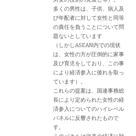
多くの男性は、子供、病人及
び年配者に対して女性と同等
の責任を負うことについて問
題ないとしています
（しかしASEAN内での現状
は、女性の方が圧倒的に家事
及び育児をしており、この事
により経済参入に後れを取っ
ています）。
これらの提案は、国連事務総
長により定められた女性の経
済参入についてのハイレベル
パネルに反響されたもので
す。