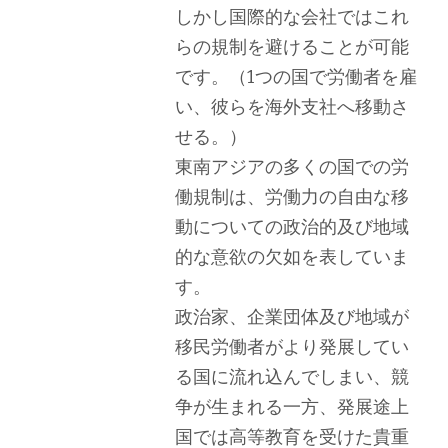
しかし国際的な会社ではこれ
らの規制を避けることが可能
です。（1つの国で労働者を雇
い、彼らを海外支社へ移動さ
せる。）
東南アジアの多くの国での労
働規制は、労働力の自由な移
動についての政治的及び地域
的な意欲の欠如を表していま
す。
政治家、企業団体及び地域が
移民労働者がより発展してい
る国に流れ込んでしまい、競
争が生まれる一方、発展途上
国では高等教育を受けた貴重