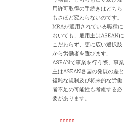
用許可取得の手続きはどちら
もさほど変わらないのです。
MRAが適用されている職種に
おいても、雇用主はASEANに
こだわらず、更に広い選択肢
から労働者を選びます。
ASEANで事業を行う際、事業
主はASEAN各国の発展の差と
複雑な規制及び将来的な労働
者不足の可能性も考慮する必
要があります。