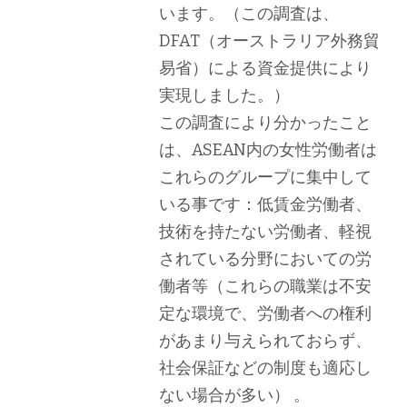
います。（この調査は、
DFAT（オーストラリア外務貿
易省）による資金提供により
実現しました。）
この調査により分かったこと
は、ASEAN内の女性労働者は
これらのグループに集中して
いる事です：低賃金労働者、
技術を持たない労働者、軽視
されている分野においての労
働者等（これらの職業は不安
定な環境で、労働者への権利
があまり与えられておらず、
社会保証などの制度も適応し
ない場合が多い） 。