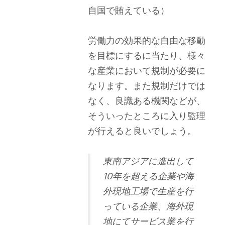
自国で賄えている）
労働力の効果的な自由な移動
を目標にするに当たり、様々
な産業において規制が必要に
なります。また規制だけでは
なく、良識ある機関などが、
そういったところに入り監理
が行えると良いでしょう。
東南アジアに進出して
10年を超える企業や海
外現地工場で生産を行
っている企業、海外現
地にてサービス業を行