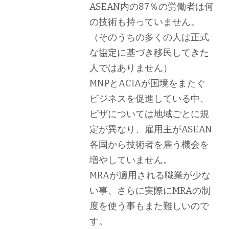
ASEAN内の87％の労働者は何
の技術も持っていません。
（そのうちの多くの人は正式
な協定に基づき移民してきた
人ではありません）
MNPとACIAが国境をまたぐ
ビジネスを促進している中、
ビザについては地域ごとに規
定が異なり、雇用主がASEAN
各国から技術者を雇う機会を
増やしていません。
MRAが適用される職業が少な
い事、さらに実際にMRAの制
度を使う事もまた難しいので
す。