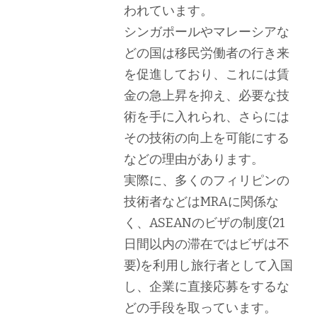
われています。
シンガポールやマレーシアな
どの国は移民労働者の行き来
を促進しており、これには賃
金の急上昇を抑え、必要な技
術を手に入れられ、さらには
その技術の向上を可能にする
などの理由があります。
実際に、多くのフィリピンの
技術者などはMRAに関係な
く、ASEANのビザの制度(21
日間以内の滞在ではビザは不
要)を利用し旅行者として入国
し、企業に直接応募をするな
どの手段を取っています。