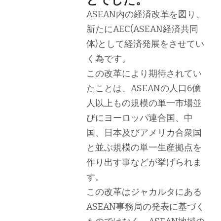
ASEAN内の経済改革を図り、
新たにAEC(ASEAN経済共同
体)として経済発展をさせてい
く為です。
この改革により期待されてい
たことは、ASEANの人口6億
人以上もの規模の単一市場並
びにヨーロッパ連合国、中
国、日本及びアメリカ合衆国
と並ぶ規模の単一生産拠点を
作り出す事などが挙げられま
す。
この改革はジャカルタにある
ASEAN事務局の発表に基づく