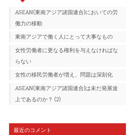
ASEAN(東南アジア諸国連合)においての労
働力の移動
東南アジアで働く人にとって大事なもの
女性労働者に更なる権利を与えなければな
らない
女性の移民労働者が増え、問題は深刻化
ASEAN(東南アジア諸国連合)は未だ発展途
上であるのか？ (2)
最近のコメント