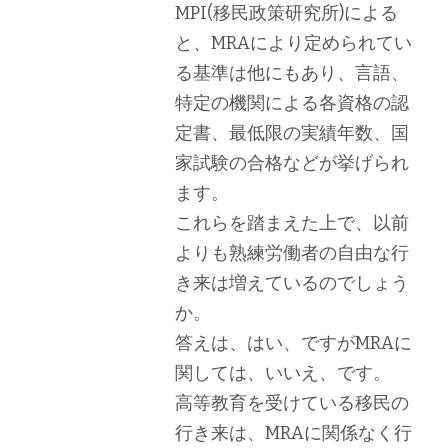
MPI(移民政策研究所)による
と、MRAにより定められてい
る基準は他にもあり、言語、
特定の機関による各資格の認
定書、最低限の実績年数、国
家試験の合格などが挙げられ
ます。
これらを踏まえた上で、以前
よりも熟練労働者の自由な行
き来は増えているのでしょう
か。
答えは、はい、ですがMRAに
関しては、いいえ、です。
高等教育を受けている移民の
行き来は、MRAに関係なく行