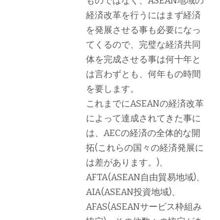
ものではなく、ASEAN地域の
経済改革を行うにはまず経済
を発展させる事も必要になっ
てくるので、完璧な経済共同
体を完成させる事は何十年と
は言わずとも、何年もの時間
を要します。
これまでにASEANの経済改革
によって達成されてきた事に
は、AECの経済の全体的な開
拓(これらの国々の経済発展に
は差があります。)、
AFTA(ASEAN自由貿易地域)、
AIA(ASEAN投資地域)、
AFAS(ASEANサービス枠組み