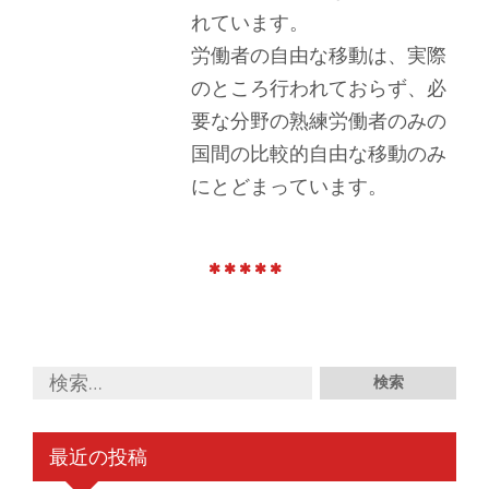
れています。
労働者の自由な移動は、実際
のところ行われておらず、必
要な分野の熟練労働者のみの
国間の比較的自由な移動のみ
にとどまっています。
最近の投稿