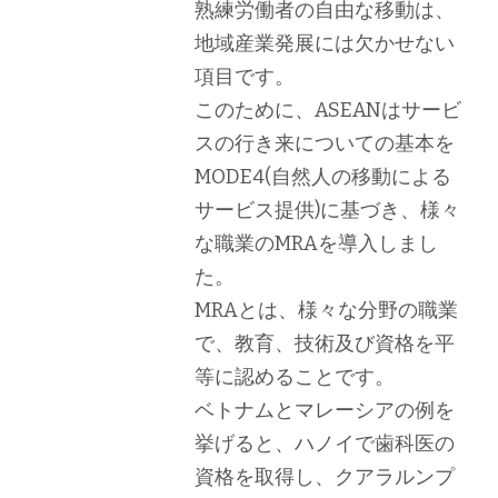
熟練労働者の自由な移動は、
地域産業発展には欠かせない
項目です。
このために、ASEANはサービ
スの行き来についての基本を
MODE4(自然人の移動による
サービス提供)に基づき、様々
な職業のMRAを導入しまし
た。
MRAとは、様々な分野の職業
で、教育、技術及び資格を平
等に認めることです。
ベトナムとマレーシアの例を
挙げると、ハノイで歯科医の
資格を取得し、クアラルンプ