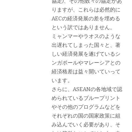
協定)、その他数々の協定があ
りますが、これらは必然的に
AECの経済発展の差を埋める
という訳ではありません。
ミャンマーやラオスのような
出遅れてしまった国々と、著
しい経済発展を遂げているシ
ンガポールやマレーシアとの
経済格差は益々開いていって
います。
さらに、ASEANの各地域で認
められているブループリント
やその他のプログラムなどを
それぞれの国の国家政策に組
み込んでいく必要があり、そ